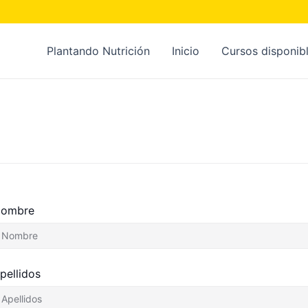
Plantando Nutrición
Inicio
Cursos disponib
ombre
pellidos