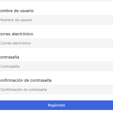
ombre de usuario
orreo electrónico
ontraseña
onfirmación de contraseña
Regístrate