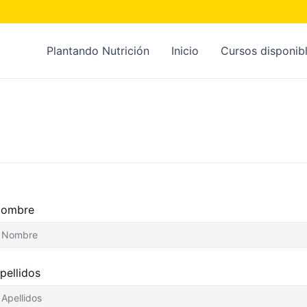
Plantando Nutrición
Inicio
Cursos disponib
ombre
pellidos