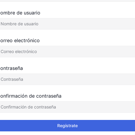
ombre de usuario
orreo electrónico
ontraseña
onfirmación de contraseña
Regístrate