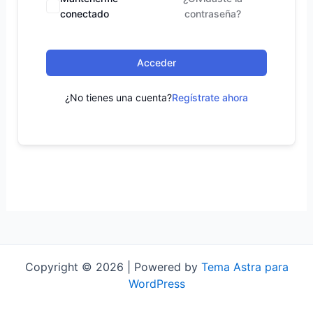
conectado
contraseña?
Acceder
¿No tienes una cuenta?
Regístrate ahora
Copyright © 2026 | Powered by
Tema Astra para
WordPress