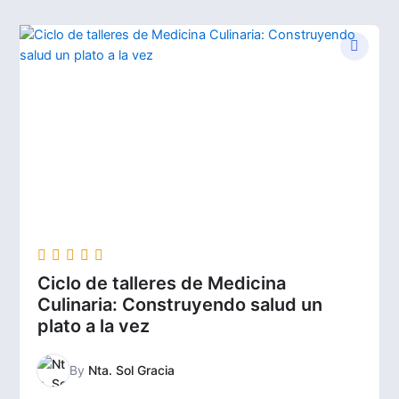
Ciclo de talleres de Medicina
Culinaria: Construyendo salud un
plato a la vez
By
Nta. Sol Gracia