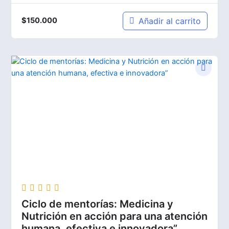
Añadir al carrito
$
150.000
Ciclo de mentorías: Medicina y
Nutrición en acción para una atención
humana, efectiva e innovadora”