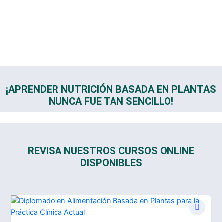
¡APRENDER NUTRICIÓN BASADA EN PLANTAS
NUNCA FUE TAN SENCILLO!
REVISA NUESTROS CURSOS ONLINE
DISPONIBLES