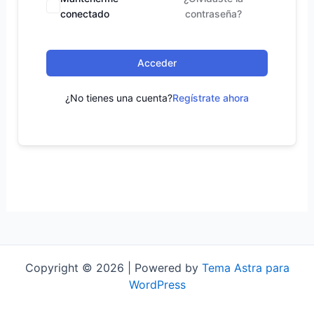
conectado
contraseña?
Acceder
¿No tienes una cuenta?
Regístrate ahora
Copyright © 2026 | Powered by
Tema Astra para
WordPress