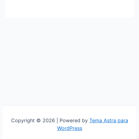
Copyright © 2026 | Powered by
Tema Astra para
WordPress