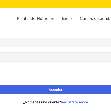
Plantando Nutrición
Inicio
Cursos disponib
Acceder
¿No tienes una cuenta?
Regístrate ahora