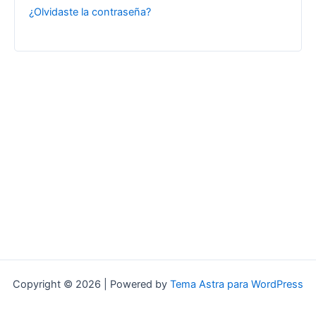
¿Olvidaste la contraseña?
Copyright © 2026 | Powered by
Tema Astra para WordPress