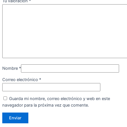
Tu valoración
*
Nombre
*
Correo electrónico
*
Guarda mi nombre, correo electrónico y web en este
navegador para la próxima vez que comente.